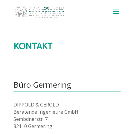
KONTAKT
Büro Germering
DIPPOLD & GEROLD
Beratende Ingenieure GmbH
Sembdnerstr. 7
82110 Germering