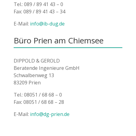
Tel.: 089 / 89 41 43 – 0
Fax: 089 / 89 41 43 – 34
E-Mail:
info@ib-dug.de
Büro Prien am Chiemsee
DIPPOLD & GEROLD
Beratende Ingenieure GmbH
Schwalbenweg 13
83209 Prien
Tel.: 08051 / 68 68 – 0
Fax: 08051 / 68 68 – 28
E-Mail:
info@dg-prien.de