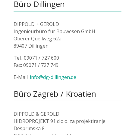
Büro Dillingen
DIPPOLD + GEROLD
Ingenieurbüro für Bauwesen GmbH
Oberer Quellweg 62a
89407 Dillingen
Tel.: 09071 / 727 600
Fax: 09071 / 727 749
E-Mail:
info@dg-dillingen.de
Büro Zagreb / Kroatien
DIPPOLD & GEROLD
HIDROPROJEKT 91 d.o.o. za projektiranje
Desprimska 8